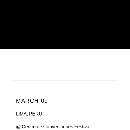
MARCH 09
LIMA, PERU
@ Centro de Convenciones Festiva