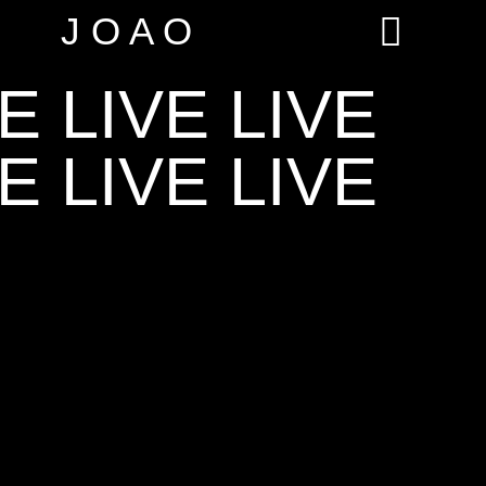
J O A O
E LIVE LIVE
E LIVE LIVE